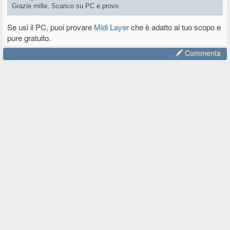
Grazie mille. Scarico su PC e provo
Se usi il PC, puoi provare
Midi Layer
che è adatto al tuo scopo e
pure gratuito.
Commenta