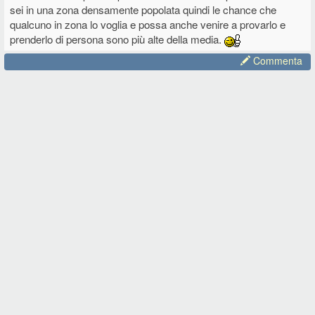
sei in una zona densamente popolata quindi le chance che
qualcuno in zona lo voglia e possa anche venire a provarlo e
prenderlo di persona sono più alte della media.
Commenta