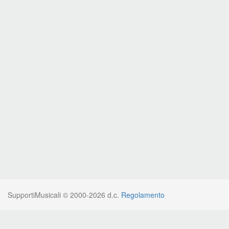
SupportiMusicali © 2000-2026 d.c.
Regolamento