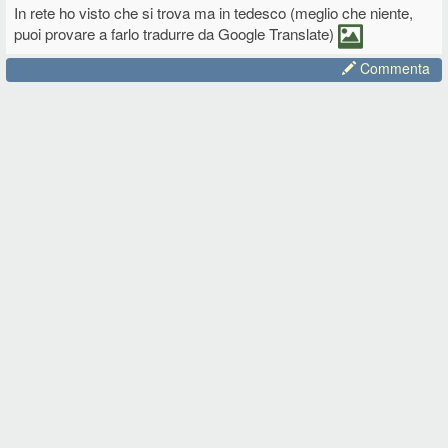
In rete ho visto che si trova ma in tedesco (meglio che niente,
puoi provare a farlo tradurre da Google Translate)
Commenta