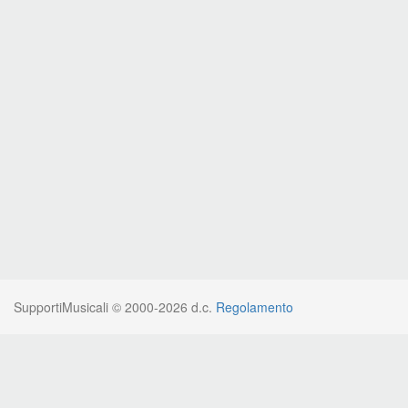
SupportiMusicali © 2000-2026 d.c.
Regolamento