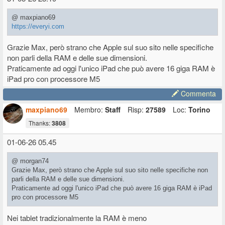
@ maxpiano69
https://everyi.com
Grazie Max, però strano che Apple sul suo sito nelle specifiche
non parli della RAM e delle sue dimensioni.
Praticamente ad oggi l'unico iPad che può avere 16 giga RAM è
iPad pro con processore M5
Commenta
maxpiano69
Membro:
Staff
Risp:
27589
Loc:
Torino
Thanks:
3808
01-06-26 05.45
@ morgan74
Grazie Max, però strano che Apple sul suo sito nelle specifiche non
parli della RAM e delle sue dimensioni.
Praticamente ad oggi l'unico iPad che può avere 16 giga RAM è iPad
pro con processore M5
Nei tablet tradizionalmente la RAM è meno