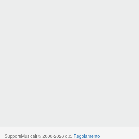
SupportiMusicali © 2000-2026 d.c.
Regolamento