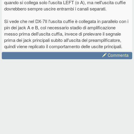
quando si collega solo l'uscita LEFT (o A), ma nell'uscita cuffie
dovrebbero sempre uscire entrambi i canali separati.
Si vede che nel DX-7II l'uscita cuffie è collegata in parallelo con i
pin dei jack A e B, col necessario stadio di amplificazione
messo prima dell'uscita cuffia, invece di prelevare il segnale
prima dei jack principali subito all'uscita del preamplificatore,
quindi viene replicato il comportamento delle uscite principali.
Commenta