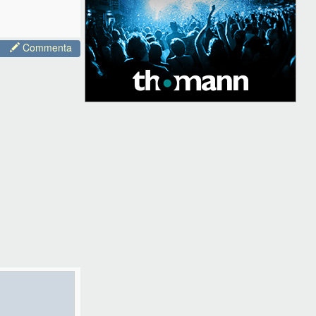
Commenta