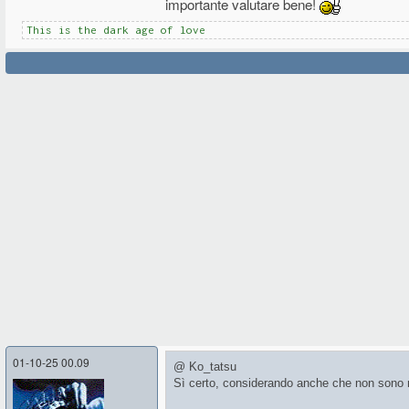
importante valutare bene!
This is the dark age of love
01-10-25 00.09
@ Ko_tatsu
Sì certo, considerando anche che non sono 