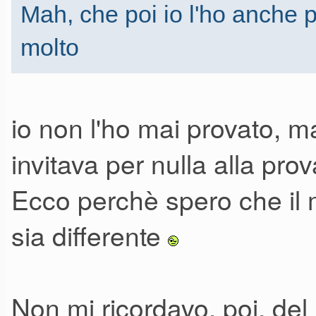
Mah, che poi io l'ho anche 
molto
io non l'ho mai provato, 
invitava per nulla alla pro
Ecco perchè spero che il 
sia differente
Non mi ricordavo, poi, del 