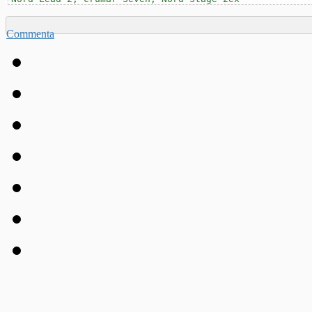
Commenta