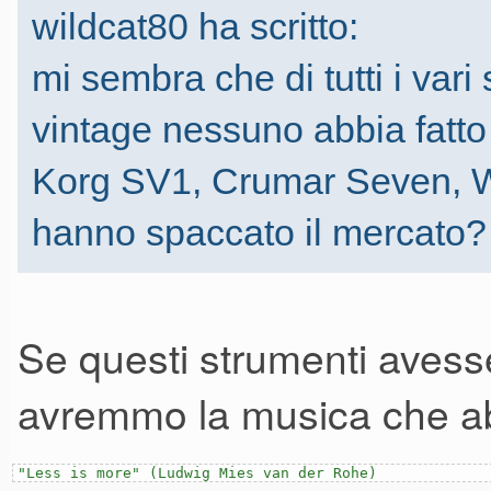
wildcat80 ha scritto:
mi sembra che di tutti i vari
vintage nessuno abbia fatto i
Korg SV1, Crumar Seven, Wa
hanno spaccato il mercato?
Se questi strumenti avess
avremmo la musica che a
"Less is more" (Ludwig Mies van der Rohe)