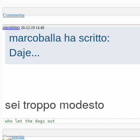
Commenta
anonimo
20-12-19 14.49
marcoballa ha scritto:
Daje...
sei troppo modesto
who let the dogs out
Commenta