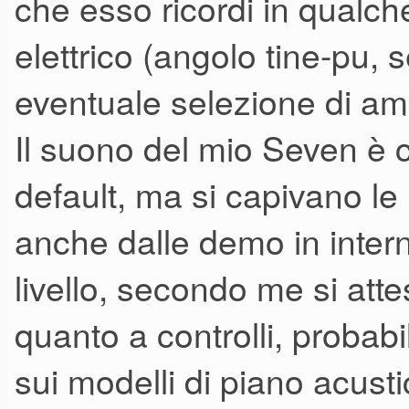
che esso ricordi in qualc
elettrico (angolo tine-pu, 
eventuale selezione di am
Il suono del mio Seven è 
default, ma si capivano le
anche dalle demo in inter
livello, secondo me si atte
quanto a controlli, probab
sui modelli di piano acust