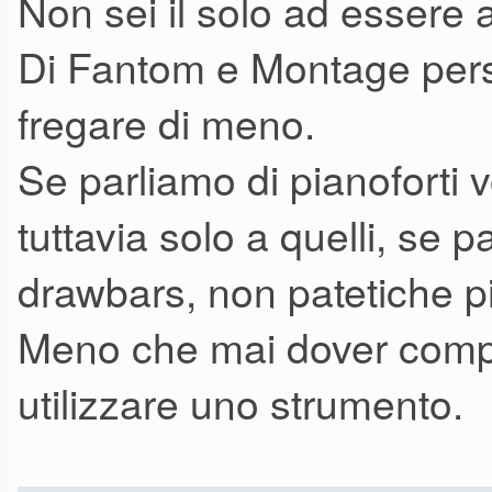
Non sei il solo ad essere a
Di Fantom e Montage per
fregare di meno.
Se parliamo di pianoforti v
tuttavia solo a quelli, se 
drawbars, non patetiche p
Meno che mai dover comp
utilizzare uno strumento.