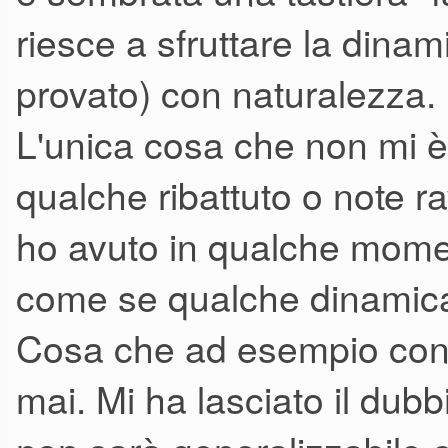
riesce a sfruttare la dina
provato) con naturalezza.
L'unica cosa che non mi 
qualche ribattuto o note r
ho avuto in qualche momen
come se qualche dinamica 
Cosa che ad esempio con 
mai. Mi ha lasciato il du