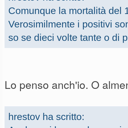
Comunque la mortalità del 1-
Verosimilmente i positivi son
so se dieci volte tante o di 
Lo penso anch'io. O almen
hrestov ha scritto: