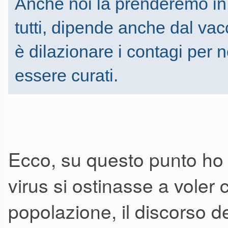
Anche noi la prenderemo in 
tutti, dipende anche dal vac
è dilazionare i contagi per n
essere curati.
Ecco, su questo punto ho 
virus si ostinasse a voler 
popolazione, il discorso d