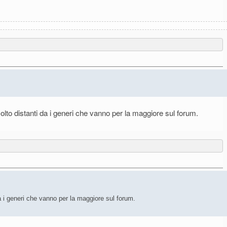
lto distanti da i generi che vanno per la maggiore sul forum.
a i generi che vanno per la maggiore sul forum.