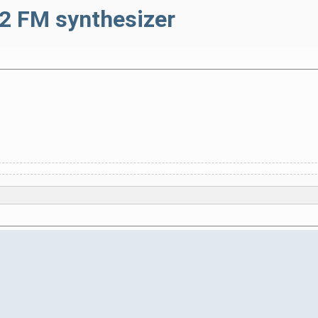
k2 FM synthesizer