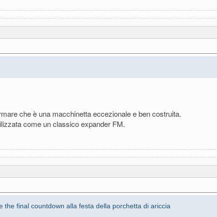
fermare che è una macchinetta eccezionale e ben costruita.
tilizzata come un classico expander FM.
 the final countdown alla festa della porchetta di ariccia