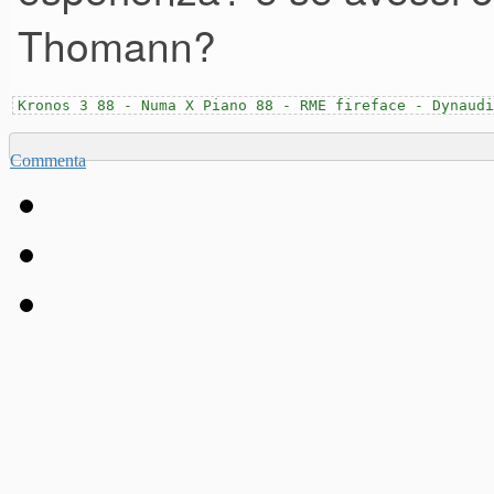
Thomann?
Kronos 3 88 - Numa X Piano 88 - RME fireface - Dynaudi
Commenta