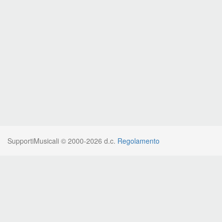
SupportiMusicali © 2000-2026 d.c.
Regolamento