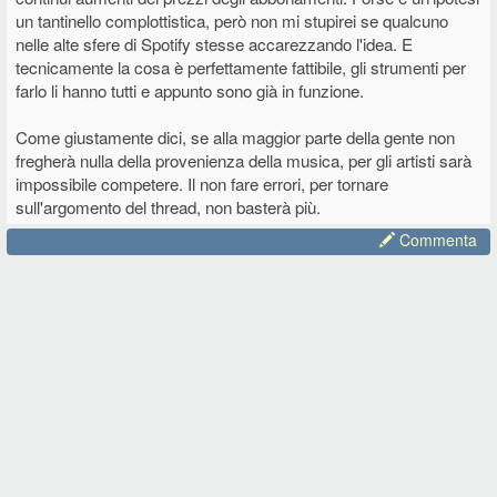
un tantinello complottistica, però non mi stupirei se qualcuno
nelle alte sfere di Spotify stesse accarezzando l'idea. E
tecnicamente la cosa è perfettamente fattibile, gli strumenti per
farlo li hanno tutti e appunto sono già in funzione.
Come giustamente dici, se alla maggior parte della gente non
fregherà nulla della provenienza della musica, per gli artisti sarà
impossibile competere. Il non fare errori, per tornare
sull'argomento del thread, non basterà più.
Commenta