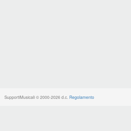
SupportiMusicali © 2000-2026 d.c.
Regolamento