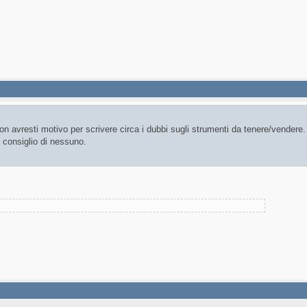
on avresti motivo per scrivere circa i dubbi sugli strumenti da tenere/vendere.
e consiglio di nessuno.