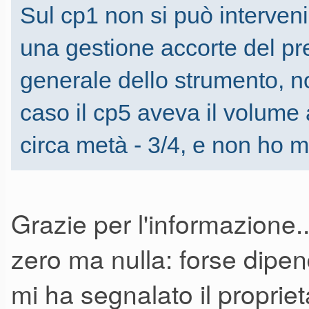
Sul cp1 non si può interveni
una gestione accorte del pr
generale dello strumento, n
caso il cp5 aveva il volume
circa metà - 3/4, e non ho 
Grazie per l'informazione.
zero ma nulla: forse dipen
mi ha segnalato il proprie