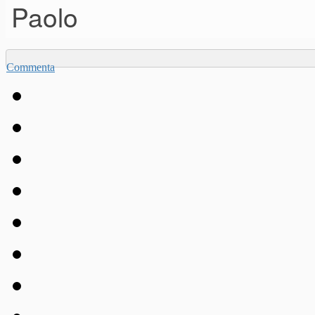
Paolo
Commenta