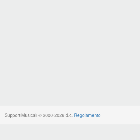
SupportiMusicali © 2000-2026 d.c.
Regolamento