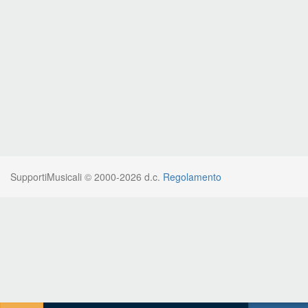
SupportiMusicali © 2000-2026 d.c.
Regolamento