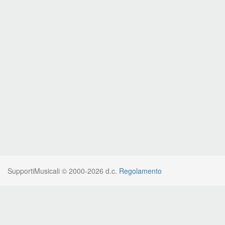
SupportiMusicali © 2000-2026 d.c.
Regolamento