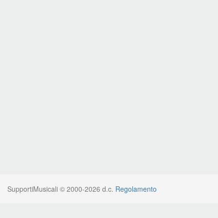
SupportiMusicali © 2000-2026 d.c.
Regolamento