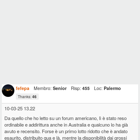
fefepa
Membro:
Senior
Risp:
455
Loc:
Palermo
Thanks:
46
10-03-25 13.22
Da quello che ho letto su un forum americano, lì è stato reso
ordinabile e addirittura anche in Australia e qualcuno lo ha già
avuto e recensito. Forse è un primo lotto ridotto che è andato
esaurito, distribuito qua e là, mentre la disponibilità dai grossi