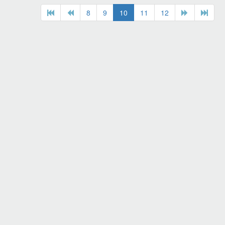
8
9
10
11
12