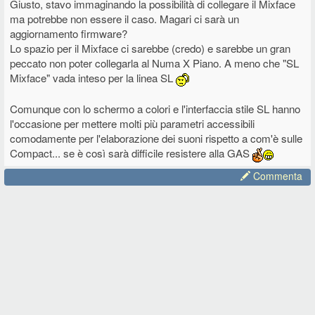
Giusto, stavo immaginando la possibilità di collegare il Mixface
ma potrebbe non essere il caso. Magari ci sarà un
aggiornamento firmware?
Lo spazio per il Mixface ci sarebbe (credo) e sarebbe un gran
peccato non poter collegarla al Numa X Piano. A meno che "SL
Mixface" vada inteso per la linea SL
Comunque con lo schermo a colori e l'interfaccia stile SL hanno
l'occasione per mettere molti più parametri accessibili
comodamente per l'elaborazione dei suoni rispetto a com'è sulle
Compact... se è così sarà difficile resistere alla GAS
Commenta