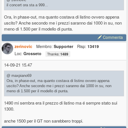
il concert ora sta a 999...
Ora, in phase-out, ma quanto costava di listino ovvero appena
uscito? Anche secondo me i prezzi saranno dai 1000 in su, non
meno di 1.500 per il modello di punta.
Commenta
zerinovic
Membro:
Supporter
Risp:
13419
Loc:
Grosseto
Thanks:
1489
14-09-21 15.47
@ maxpiano69
Ora, in phase-out, ma quanto costava di listino ovvero appena
uscito? Anche secondo me i prezzi saranno dai 1000 in su, non
meno di 1.500 per il modello di punta.
1490 mi sembra era il prezzo di listino ma é sempre stato sui
1300.
anche 1500 per il GT non sarebbero troppi.