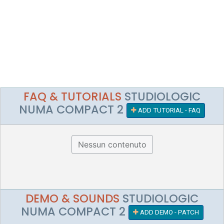
FAQ & TUTORIALS
STUDIOLOGIC
NUMA COMPACT 2
ADD TUTORIAL - FAQ
Nessun contenuto
DEMO & SOUNDS
STUDIOLOGIC
NUMA COMPACT 2
ADD DEMO - PATCH