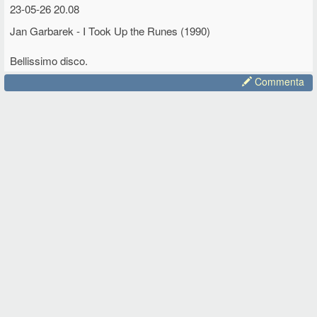
23-05-26 20.08
Jan Garbarek - I Took Up the Runes (1990)
Bellissimo disco.
Commenta