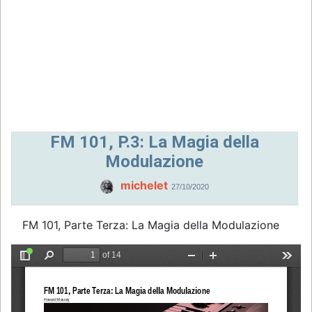
FM 101, P.3: La Magia della
Modulazione
michelet
27/10/2020
FM 101, Parte Terza: La Magia della Modulazione