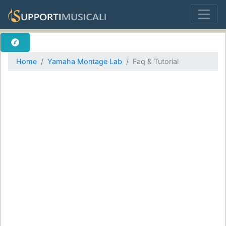
Home
Yamaha Montage Lab
Faq & Tutorial