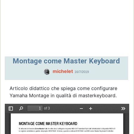
Montage come Master Keyboard
michelet
16/7/2019
Articolo didattico che spiega come configurare
Yamaha Montage in qualità di masterkeyboard.