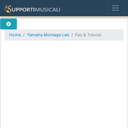
Home
Yamaha Montage Lab
Faq & Tutorial