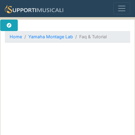
Home
Yamaha Montage Lab
Faq & Tutorial