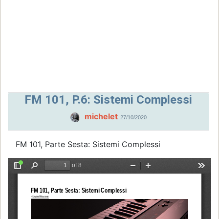
FM 101, P.6: Sistemi Complessi
michelet
27/10/2020
FM 101, Parte Sesta: Sistemi Complessi