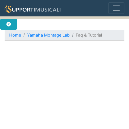
Home
Yamaha Montage Lab
Faq & Tutorial