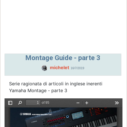
Montage Guide - parte 3
michelet
16/7/2019
Serie ragionata di articoli in inglese inerenti
Yamaha Montage - parte 3