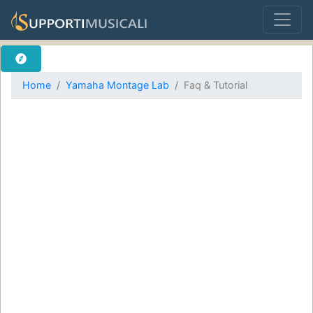
Home
Yamaha Montage Lab
Faq & Tutorial