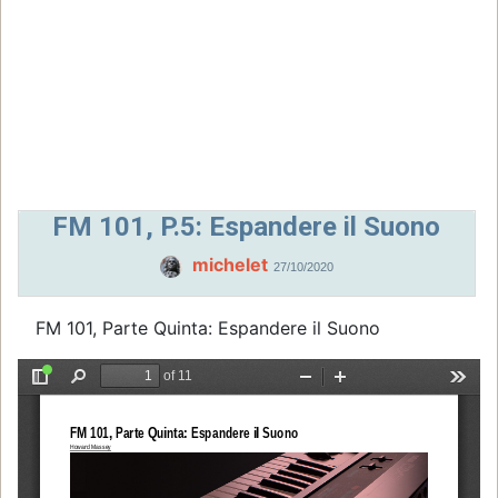
FM 101, P.5: Espandere il Suono
michelet
27/10/2020
FM 101, Parte Quinta: Espandere il Suono